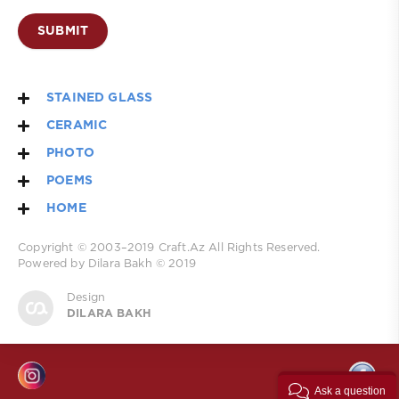
SUBMIT
STAINED GLASS
CERAMIC
PHOTO
POEMS
HOME
Copyright © 2003–2019
Craft.Az
All Rights Reserved.
Powered by Dilara Bakh © 2019
Design
DILARA BAKH
Ask a question